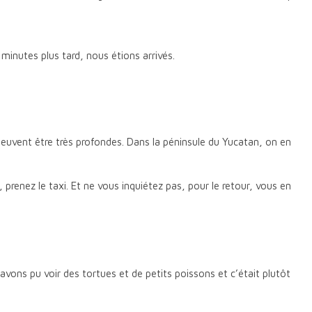
inutes plus tard, nous étions arrivés.
euvent être très profondes. Dans la péninsule du Yucatan, on en
prenez le taxi. Et ne vous inquiétez pas, pour le retour, vous en
 avons pu voir des tortues et de petits poissons et c’était plutôt