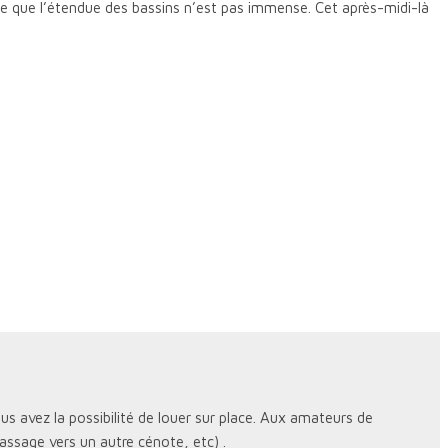
ce que l’étendue des bassins n’est pas immense. Cet après-midi-là
 avez la possibilité de louer sur place. Aux amateurs de
assage vers un autre cénote, etc) .