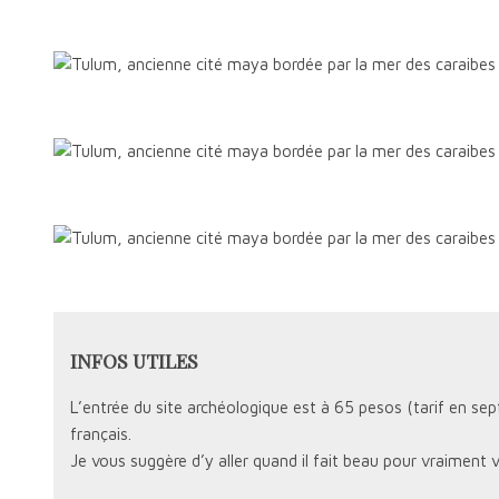
INFOS UTILES
L’entrée du site archéologique est à 65 pesos (tarif en sep
français.
Je vous suggère d’y aller quand il fait beau pour vraiment 