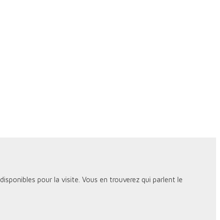
sponibles pour la visite. Vous en trouverez qui parlent le