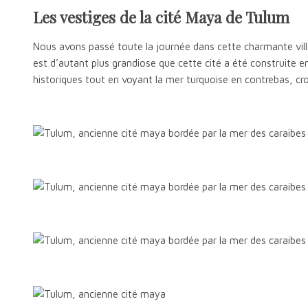
Les vestiges de la cité Maya de Tulum
Nous avons passé toute la journée dans cette charmante ville
est d’autant plus grandiose que cette cité a été construite e
historiques tout en voyant la mer turquoise en contrebas, c