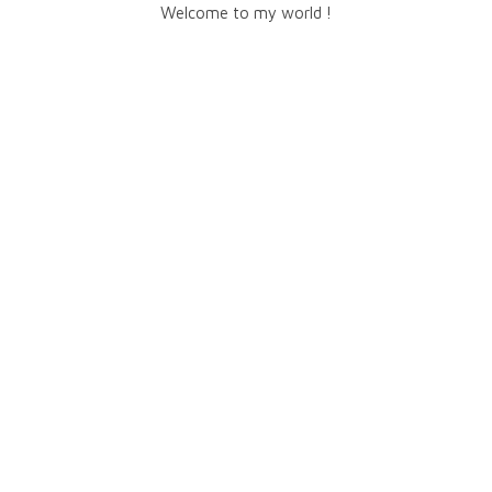
Welcome to my world !