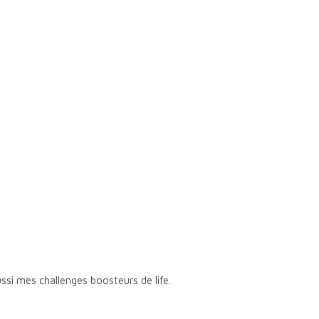
si mes challenges boosteurs de life.