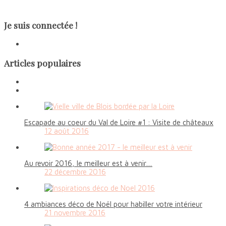
Je suis connectée !
Articles populaires
Escapade au coeur du Val de Loire #1 : Visite de châteaux
12 août 2016
Au revoir 2016, le meilleur est à venir…
22 décembre 2016
4 ambiances déco de Noël pour habiller votre intérieur
21 novembre 2016