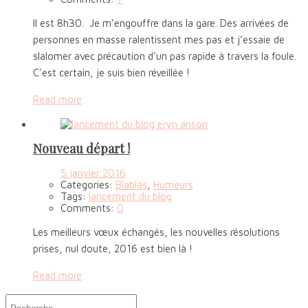
Il est 8h30. Je m’engouffre dans la gare. Des arrivées de
personnes en masse ralentissent mes pas et j’essaie de
slalomer avec précaution d’un pas rapide à travers la foule.
C’est certain, je suis bien réveillée !
Read more
Nouveau départ !
5 janvier 2016
Categories:
Blablas
,
Humeurs
Tags:
lancement du blog
Comments:
0
Les meilleurs vœux échangés, les nouvelles résolutions
prises, nul doute, 2016 est bien là !
Read more