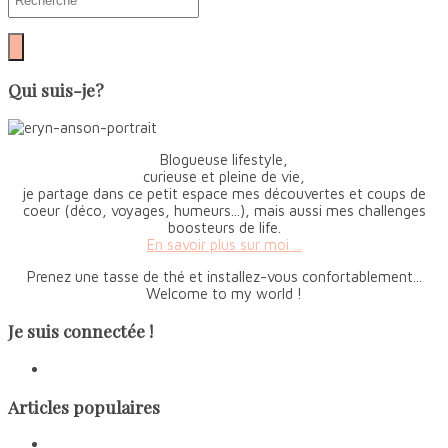
Qui suis-je?
Blogueuse lifestyle,
curieuse et pleine de vie,
je partage dans ce petit espace mes découvertes et coups de
coeur (déco, voyages, humeurs...), mais aussi mes challenges
boosteurs de life.
En savoir plus sur moi ...
Prenez une tasse de thé et installez-vous confortablement...
Welcome to my world !
Je suis connectée !
Articles populaires