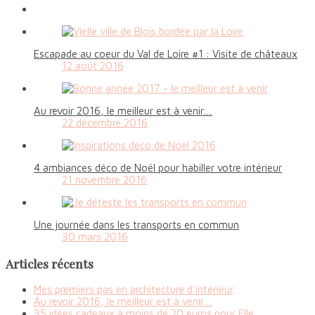
Escapade au coeur du Val de Loire #1 : Visite de châteaux
12 août 2016
Au revoir 2016, le meilleur est à venir…
22 décembre 2016
4 ambiances déco de Noël pour habiller votre intérieur
21 novembre 2016
Une journée dans les transports en commun
30 mars 2016
Articles récents
Mes premiers pas en architecture d’intérieur
Au revoir 2016, le meilleur est à venir…
35 idées cadeaux à moins de 20 euros pour Elle