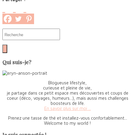
Qui suis-je?
Blogueuse lifestyle,
curieuse et pleine de vie,
je partage dans ce petit espace mes découvertes et coups de
coeur (déco, voyages, humeurs...), mais aussi mes challenges
boosteurs de life.
En savoir plus sur moi ...
Prenez une tasse de thé et installez-vous confortablement...
Welcome to my world !
Je suis connectée !