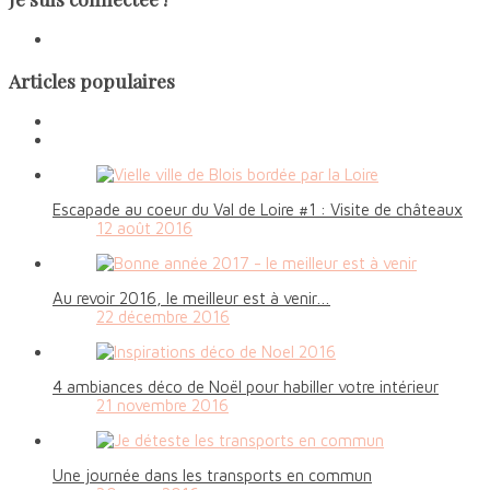
Articles populaires
Escapade au coeur du Val de Loire #1 : Visite de châteaux
12 août 2016
Au revoir 2016, le meilleur est à venir…
22 décembre 2016
4 ambiances déco de Noël pour habiller votre intérieur
21 novembre 2016
Une journée dans les transports en commun