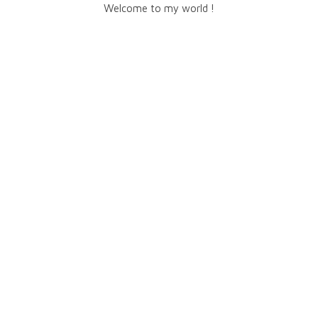
Welcome to my world !