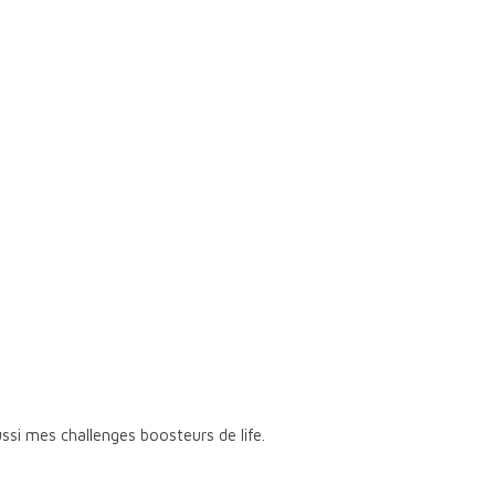
si mes challenges boosteurs de life.