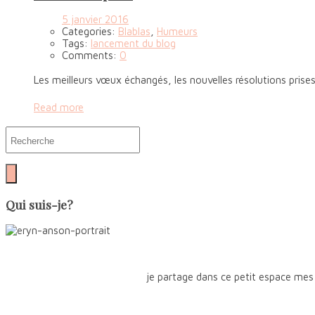
5 janvier 2016
Categories:
Blablas
,
Humeurs
Tags:
lancement du blog
Comments:
0
Les meilleurs vœux échangés, les nouvelles résolutions prises
Read more
Qui suis-je?
je partage dans ce petit espace mes