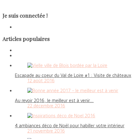
Je suis connectée !
Articles populaires
Escapade au coeur du Val de Loire #1 : Visite de châteaux
12 août 2016
Au revoir 2016, le meilleur est à venir…
22 décembre 2016
4 ambiances déco de Noël pour habiller votre intérieur
21 novembre 2016