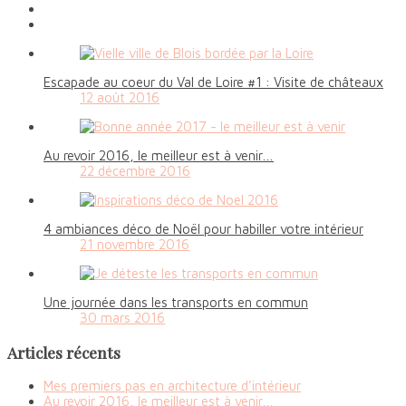
Escapade au coeur du Val de Loire #1 : Visite de châteaux
12 août 2016
Au revoir 2016, le meilleur est à venir…
22 décembre 2016
4 ambiances déco de Noël pour habiller votre intérieur
21 novembre 2016
Une journée dans les transports en commun
30 mars 2016
Articles récents
Mes premiers pas en architecture d’intérieur
Au revoir 2016, le meilleur est à venir…