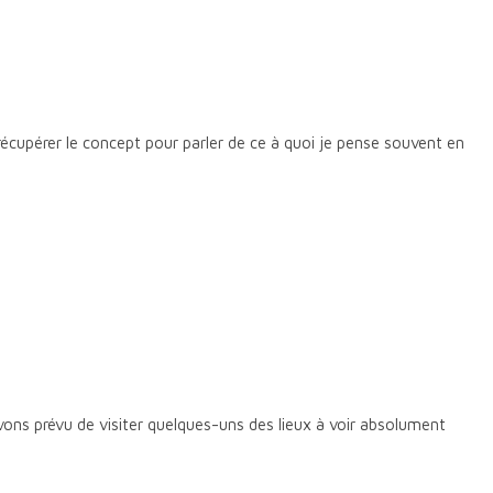
 récupérer le concept pour parler de ce à quoi je pense souvent en
avons prévu de visiter quelques-uns des lieux à voir absolument