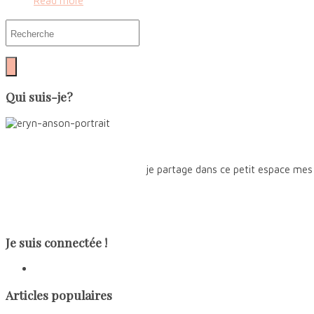
Read more
Qui suis-je?
je partage dans ce petit espace mes
Je suis connectée !
Articles populaires