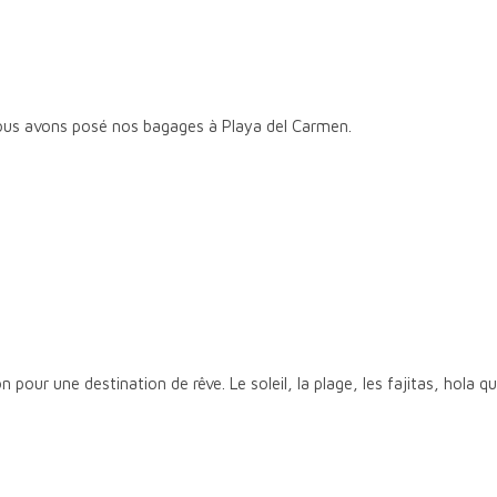
nous avons posé nos bagages à Playa del Carmen.
n pour une destination de rêve. Le soleil, la plage, les fajitas, hola