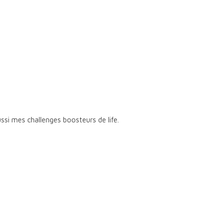
si mes challenges boosteurs de life.