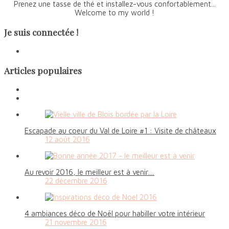
Prenez une tasse de thé et installez-vous confortablement...
Welcome to my world !
Je suis connectée !
Articles populaires
Escapade au coeur du Val de Loire #1 : Visite de châteaux
12 août 2016
Au revoir 2016, le meilleur est à venir…
22 décembre 2016
4 ambiances déco de Noël pour habiller votre intérieur
21 novembre 2016