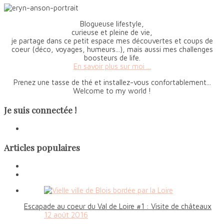
Blogueuse lifestyle,
curieuse et pleine de vie,
je partage dans ce petit espace mes découvertes et coups de
coeur (déco, voyages, humeurs...), mais aussi mes challenges
boosteurs de life.
En savoir plus sur moi ...
Prenez une tasse de thé et installez-vous confortablement...
Welcome to my world !
Je suis connectée !
Articles populaires
Escapade au coeur du Val de Loire #1 : Visite de châteaux
12 août 2016