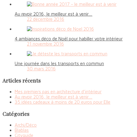
Au revoir 2016, le meilleur est à venir…
22 décembre 2016
4 ambiances déco de Noël pour habiller votre intérieur
21 novembre 2016
Une journée dans les transports en commun
30 mars 2016
Articles récents
Mes premiers pas en architecture d’intérieur
Au revoir 2016, le meilleur est à venir…
35 idées cadeaux à moins de 20 euros pour Elle
Catégories
Archi/Déco
Blablas
Cityguide