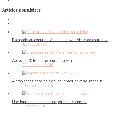
Articles populaires
Escapade au coeur du Val de Loire #1 : Visite de châteaux
12 août 2016
Au revoir 2016, le meilleur est à venir…
22 décembre 2016
4 ambiances déco de Noël pour habiller votre intérieur
21 novembre 2016
Une journée dans les transports en commun
30 mars 2016