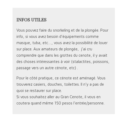
INFOS UTILES
Vous pouvez faire du snorkeling et de la plongée. Pour
info, si vous avez besoin d’équipements comme
masque, tuba, etc…, vous avez la possibilité de louer
sur place. Aux amateurs de plongée, j’ai cru
comprendre que dans les grottes du cenote, il y avait
des choses intéressantes à voir (stalactites, poissons,
passage vers un autre cénote, etc) .
Pour le côté pratique, ce cénote est aménagé. Vous
trouverez casiers, douches, toilettes. Il n’y a pas de
quoi se restaurer sur place.
Si vous souhaitez aller au Gran Cenote, il vous en
coutera quand même 150 pesos l’entrée/personne.