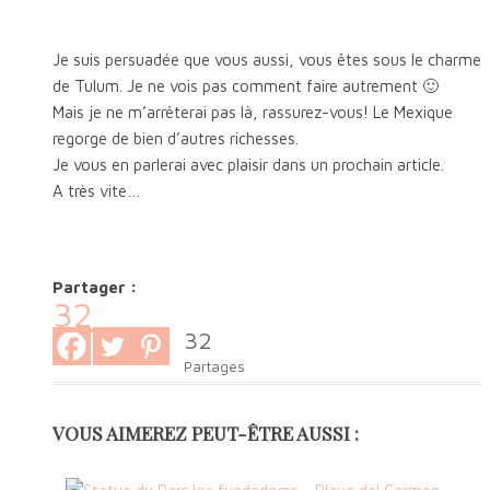
Je suis persuadée que vous aussi, vous êtes sous le charme
de Tulum. Je ne vois pas comment faire autrement 🙂
Mais je ne m’arrêterai pas là, rassurez-vous! Le Mexique
regorge de bien d’autres richesses.
Je vous en parlerai avec plaisir dans un prochain article.
A très vite…
Partager :
32
32
Partages
VOUS AIMEREZ PEUT-ÊTRE AUSSI :