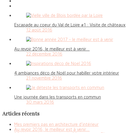
Escapade au coeur du Val de Loire #1 : Visite de châteaux
12 août 2016
Au revoir 2016, le meilleur est à venir…
22 décembre 2016
4 ambiances déco de Noël pour habiller votre intérieur
21 novembre 2016
Une journée dans les transports en commun
30 mars 2016
Articles récents
Mes premiers pas en architecture d’intérieur
Au revoir 2016, le meilleur est à venir…