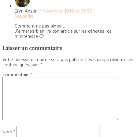
Eryn Anson
7 novembre 2016 at 21:58
Répondre
Comment ne pas aimer…
J’aimerais bien lire ton article sur les cénotes, ça
m’intéresse 😉
Laisser un commentaire
Votre adresse e-mail ne sera pas publiée.
Les champs obligatoires
sont indiqués avec
*
Commentaire
*
Nom
*