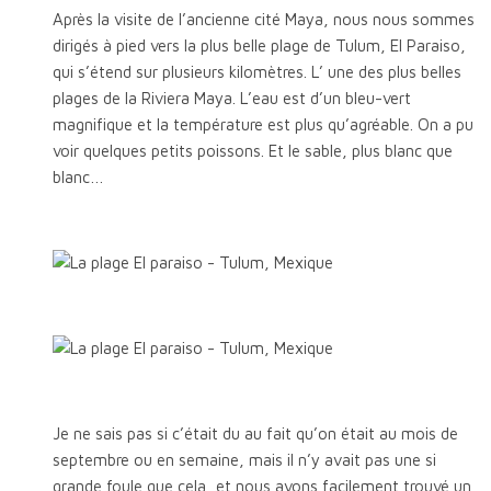
Après la visite de l’ancienne cité Maya, nous nous sommes
dirigés à pied vers la plus belle plage de Tulum, El Paraiso,
qui s’étend sur plusieurs kilomètres. L’ une des plus belles
plages de la Riviera Maya. L’eau est d’un bleu-vert
magnifique et la température est plus qu’agréable. On a pu
voir quelques petits poissons. Et le sable, plus blanc que
blanc…
Je ne sais pas si c’était du au fait qu’on était au mois de
septembre ou en semaine, mais il n’y avait pas une si
grande foule que cela, et nous avons facilement trouvé un