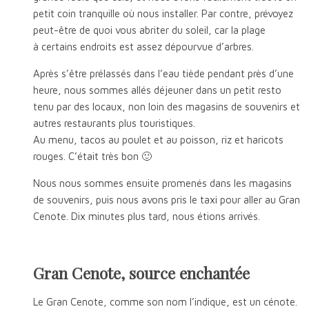
petit coin tranquille où nous installer. Par contre, prévoyez
peut-être de quoi vous abriter du soleil, car la plage
à certains endroits est assez dépourvue d’arbres.
Après s’être prélassés dans l’eau tiède pendant près d’une
heure, nous sommes allés déjeuner dans un petit resto
tenu par des locaux, non loin des magasins de souvenirs et
autres restaurants plus touristiques.
Au menu, tacos au poulet et au poisson, riz et haricots
rouges. C’était très bon 🙂
Nous nous sommes ensuite promenés dans les magasins
de souvenirs, puis nous avons pris le taxi pour aller au Gran
Cenote. Dix minutes plus tard, nous étions arrivés.
Gran Cenote, source enchantée
Le Gran Cenote, comme son nom l’indique, est un cénote.