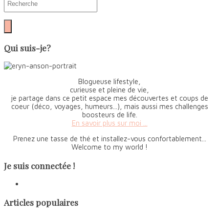
Qui suis-je?
Blogueuse lifestyle,
curieuse et pleine de vie,
je partage dans ce petit espace mes découvertes et coups de
coeur (déco, voyages, humeurs...), mais aussi mes challenges
boosteurs de life.
En savoir plus sur moi ...
Prenez une tasse de thé et installez-vous confortablement...
Welcome to my world !
Je suis connectée !
Articles populaires