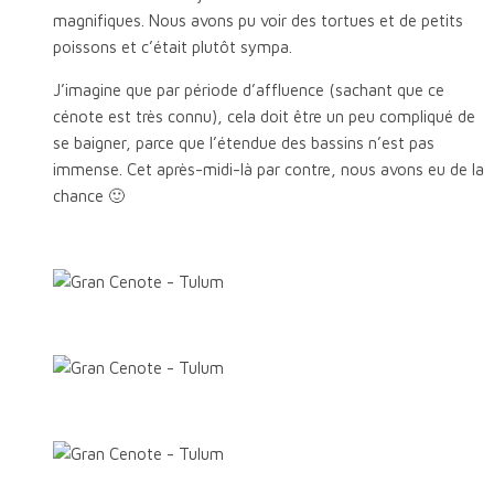
magnifiques. Nous avons pu voir des tortues et de petits
poissons et c’était plutôt sympa.
J’imagine que par période d’affluence (sachant que ce
cénote est très connu), cela doit être un peu compliqué de
se baigner, parce que l’étendue des bassins n’est pas
immense. Cet après-midi-là par contre, nous avons eu de la
chance 🙂