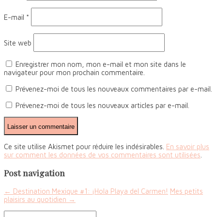
E-mail
*
Site web
Enregistrer mon nom, mon e-mail et mon site dans le
navigateur pour mon prochain commentaire.
Prévenez-moi de tous les nouveaux commentaires par e-mail.
Prévenez-moi de tous les nouveaux articles par e-mail.
Ce site utilise Akismet pour réduire les indésirables.
En savoir plus
sur comment les données de vos commentaires sont utilisées
.
Post navigation
←
Destination Mexique #1: ¡Hola Playa del Carmen!
Mes petits
plaisirs au quotidien
→