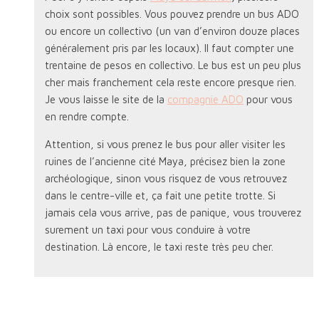
choix sont possibles. Vous pouvez prendre un bus ADO
ou encore un collectivo (un van d’environ douze places
généralement pris par les locaux). Il faut compter une
trentaine de pesos en collectivo. Le bus est un peu plus
cher mais franchement cela reste encore presque rien.
Je vous laisse le site de la
compagnie ADO
pour vous
en rendre compte.
Attention, si vous prenez le bus pour aller visiter les
ruines de l’ancienne cité Maya, précisez bien la zone
archéologique, sinon vous risquez de vous retrouvez
dans le centre-ville et, ça fait une petite trotte. Si
jamais cela vous arrive, pas de panique, vous trouverez
surement un taxi pour vous conduire à votre
destination. Là encore, le taxi reste très peu cher.