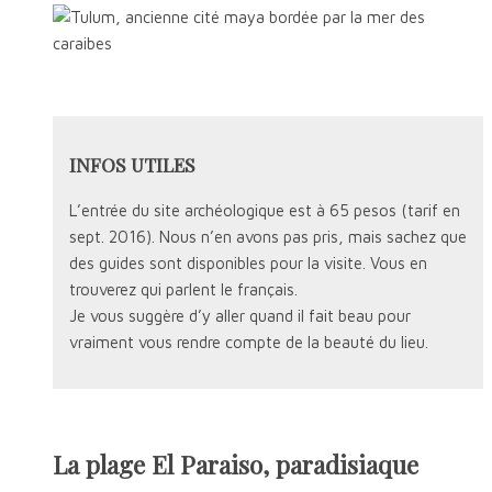
INFOS UTILES
L’entrée du site archéologique est à 65 pesos (tarif en
sept. 2016). Nous n’en avons pas pris, mais sachez que
des guides sont disponibles pour la visite. Vous en
trouverez qui parlent le français.
Je vous suggère d’y aller quand il fait beau pour
vraiment vous rendre compte de la beauté du lieu.
La plage El Paraiso, paradisiaque