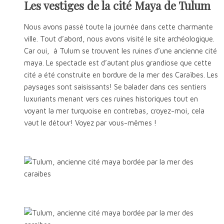
Les vestiges de la cité Maya de Tulum
Nous avons passé toute la journée dans cette charmante
ville. Tout d’abord, nous avons visité le site archéologique.
Car oui, à Tulum se trouvent les ruines d’une ancienne cité
maya. Le spectacle est d’autant plus grandiose que cette
cité a été construite en bordure de la mer des Caraïbes. Les
paysages sont saisissants! Se balader dans ces sentiers
luxuriants menant vers ces ruines historiques tout en
voyant la mer turquoise en contrebas, croyez-moi, cela
vaut le détour! Voyez par vous-mêmes !