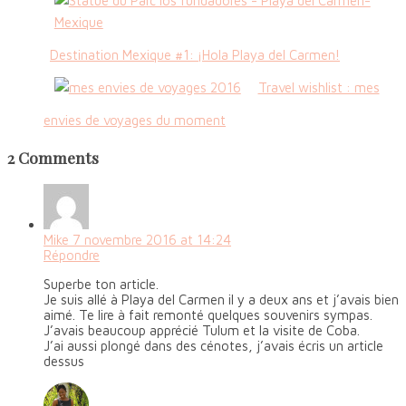
Destination Mexique #1: ¡Hola Playa del Carmen!
Travel wishlist : mes
envies de voyages du moment
2 Comments
Mike
7 novembre 2016 at 14:24
Répondre
Superbe ton article.
Je suis allé à Playa del Carmen il y a deux ans et j’avais bien
aimé. Te lire à fait remonté quelques souvenirs sympas.
J’avais beaucoup apprécié Tulum et la visite de Coba.
J’ai aussi plongé dans des cénotes, j’avais écris un article
dessus