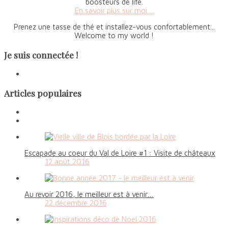
boosteurs de life.
En savoir plus sur moi ...
Prenez une tasse de thé et installez-vous confortablement...
Welcome to my world !
Je suis connectée !
Articles populaires
Escapade au coeur du Val de Loire #1 : Visite de châteaux
12 août 2016
Au revoir 2016, le meilleur est à venir…
22 décembre 2016