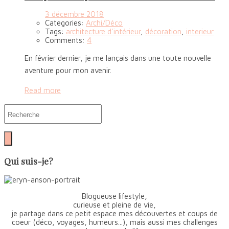
3 décembre 2018
Categories:
Archi/Déco
Tags:
architecture d'intérieur
,
décoration
,
interieur
Comments:
4
En février dernier, je me lançais dans une toute nouvelle
aventure pour mon avenir.
Read more
Qui suis-je?
Blogueuse lifestyle,
curieuse et pleine de vie,
je partage dans ce petit espace mes découvertes et coups de
coeur (déco, voyages, humeurs...), mais aussi mes challenges