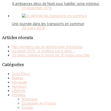
4 ambiances déco de Noël pour habiller votre intérieur
21 novembre 2016
Une journée dans les transports en commun
30 mars 2016
Articles récents
Mes premiers pas en architecture d’intérieur
Au revoir 2016, le meilleur est à venir…
35 idées cadeaux à moins de 20 euros pour Elle
Catégories
Archi/Déco
Blablas
Cityguide
Humeurs
Lifestyle
Voyages
Amérique
Escapades en France
Europe