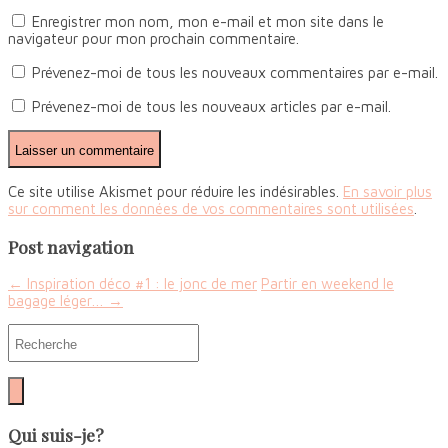
Enregistrer mon nom, mon e-mail et mon site dans le
navigateur pour mon prochain commentaire.
Prévenez-moi de tous les nouveaux commentaires par e-mail.
Prévenez-moi de tous les nouveaux articles par e-mail.
Ce site utilise Akismet pour réduire les indésirables.
En savoir plus
sur comment les données de vos commentaires sont utilisées
.
Post navigation
←
Inspiration déco #1 : le jonc de mer
Partir en weekend le
bagage léger…
→
Qui suis-je?