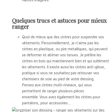
Quelques trucs et astuces pour mieux
ranger
Quoi de mieux que des cintres pour suspendre vos
vêtements. Personnellement, je n’aime pas les
cintres en plastique, ou pire métalliques, qui peuvent
se déformer et abîmer vos tenues. Je préfère les
cintres en bois qui maintiennent bien et qui subliment
les vêtements. Il existe aussi les cintres anti-glisse,
pratique si vous ne souhaitez pas retrouver vos
chemisiers de soie au pied de votre dressing.
Pensez aux cintres multi-niveaux, qui vous
permettent de ranger plusieurs pièces
ensemble. Vous avez également les cintres pour
pantalons, pour accessoires…