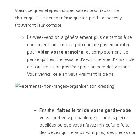
Voici quelques étapes indispensables pour réussir ce
challenge. Et je pense même que les petits espaces y
trouveront leur compte.
Le week-end on a généralement plus de temps à se
consacrer. Dans ce cas, pourquoi ne pas en profiter
pour
vider votre armoire
, et complètement. Je
pense qu’il est nécessaire d’avoir une vue d’ensemble
de tout ce qu’on possède pour prendre des actions.
Vous verrez, cela en vaut vraiment la peine.
Ensuite,
faites le tri de votre garde-robe
.
Vous tomberez probablement sur des pièces
oubliées ou que vous n’avez mis qu’une fois,
des pièces qui ne vous vont plus, des pièces qui