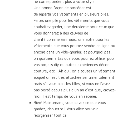
ne correspondent plus à votre style.
Une bonne façon de procéder est
de répartir vos vêtements en plusieurs piles.
Faites une pile pour les vêtements que vous
souhaitez garder, une deuxième pour ceux que
vous donnerez à des œuvres de
charité comme Emmaüs, une autre pour les
vêtements que vous pourrez vendre en ligne ou
encore dans un vide-grenier, et pourquoi pas,
un quatrième tas que vous pourrez utiliser pour
vos projets diy ou autres expériences décor,
couture, etc.. Ah oui, on a toutes un vêtement
auquel on est très attachée sentimentalement,
mais s’il vous plait les filles, si vous ne l’avez
pas porté depuis plus d’un an c’est que, croyez-
moi, il est temps de vous en séparer.
Bien! Maintenant, vous savez ce que vous
gardez, chouette ! Vous allez pouvoir
réorganiser tout ça.