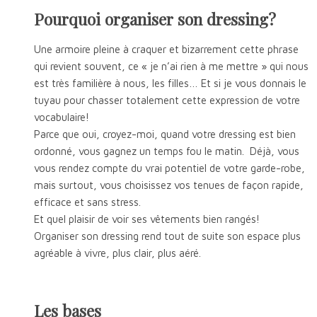
Pourquoi organiser son dressing?
Une armoire pleine à craquer et bizarrement cette phrase
qui revient souvent, ce « je n’ai rien à me mettre » qui nous
est très familière à nous, les filles… Et si je vous donnais le
tuyau pour chasser totalement cette expression de votre
vocabulaire!
Parce que oui, croyez-moi, quand votre dressing est bien
ordonné, vous gagnez un temps fou le matin. Déjà, vous
vous rendez compte du vrai potentiel de votre garde-robe,
mais surtout, vous choisissez vos tenues de façon rapide,
efficace et sans stress.
Et quel plaisir de voir ses vêtements bien rangés!
Organiser son dressing rend tout de suite son espace plus
agréable à vivre, plus clair, plus aéré.
Les bases