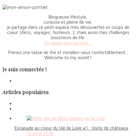
Blogueuse lifestyle,
curieuse et pleine de vie,
je partage dans ce petit espace mes découvertes et coups de
coeur (déco, voyages, humeurs...), mais aussi mes challenges
boosteurs de life.
En savoir plus sur moi ...
Prenez une tasse de thé et installez-vous confortablement...
Welcome to my world !
Je suis connectée !
Articles populaires
Escapade au coeur du Val de Loire #1 : Visite de châteaux
12 août 2016