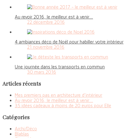
Au revoir 2016, le meilleur est à venir…
22 décembre 2016
4 ambiances déco de Noël pour habiller votre intérieur
21 novembre 2016
Une journée dans les transports en commun
30 mars 2016
Articles récents
Mes premiers pas en architecture d’intérieur
Au revoir 2016, le meilleur est à venir…
35 idées cadeaux à moins de 20 euros pour Elle
Catégories
Archi/Déco
Blablas