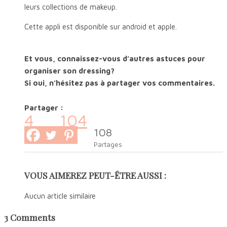
leurs collections de makeup.
Cette appli est disponible sur android et apple.
Et vous, connaissez-vous d’autres astuces pour
organiser son dressing?
Si oui, n’hésitez pas à partager vos commentaires.
Partager :
4
104
108
Partages
VOUS AIMEREZ PEUT-ÊTRE AUSSI :
Aucun article similaire
3 Comments