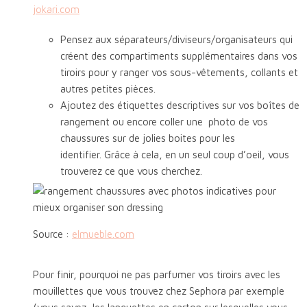
jokari.com
Pensez aux séparateurs/diviseurs/organisateurs qui
créent des compartiments supplémentaires dans vos
tiroirs pour y ranger vos sous-vêtements, collants et
autres petites pièces.
Ajoutez des étiquettes descriptives sur vos boîtes de
rangement ou encore coller une photo de vos
chaussures sur de jolies boites pour les
identifier. Grâce à cela, en un seul coup d’oeil, vous
trouverez ce que vous cherchez.
Source :
elmueble.com
Pour finir, pourquoi ne pas parfumer vos tiroirs avec les
mouillettes que vous trouvez chez Sephora par exemple