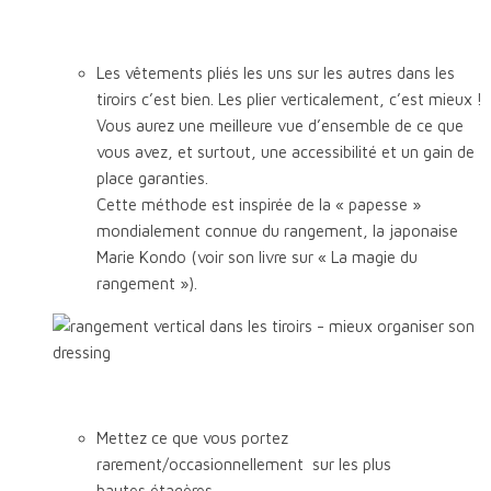
Les vêtements pliés les uns sur les autres dans les
tiroirs c’est bien. Les plier verticalement, c’est mieux !
Vous aurez une meilleure vue d’ensemble de ce que
vous avez, et surtout, une accessibilité et un gain de
place garanties.
Cette méthode est inspirée de la « papesse »
mondialement connue du rangement, la japonaise
Marie Kondo (voir son livre sur « La magie du
rangement »).
Mettez ce que vous portez
rarement/occasionnellement sur les plus
hautes étagères.