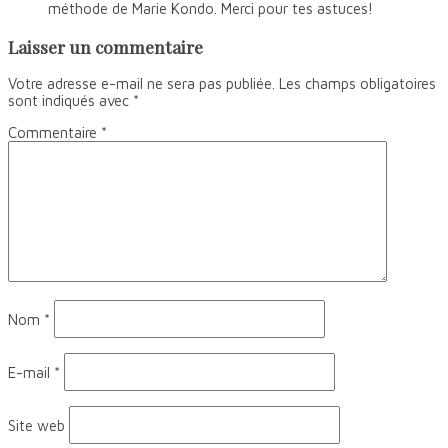
méthode de Marie Kondo. Merci pour tes astuces!
Laisser un commentaire
Votre adresse e-mail ne sera pas publiée.
Les champs obligatoires
sont indiqués avec
*
Commentaire
*
Nom
*
E-mail
*
Site web